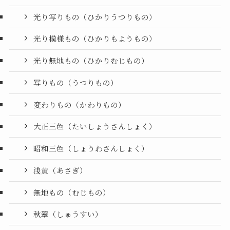
光り写りもの（ひかりうつりもの）
光り模様もの（ひかりもようもの）
光り無地もの（ひかりむじもの）
写りもの（うつりもの）
変わりもの（かわりもの）
大正三色（たいしょうさんしょく）
昭和三色（しょうわさんしょく）
浅黄（あさぎ）
無地もの（むじもの）
秋翠（しゅうすい）