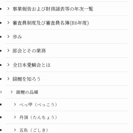
事業報告および財務諸表等の年次一覧
審査員制度及び審査員名簿(R6年度)
歩み
部会とその業務
全日本愛鱗会とは
錦鯉を知ろう
錦鯉の品種
べっ甲（べっこう）
丹頂（たんちょう）
五色（ごしき）