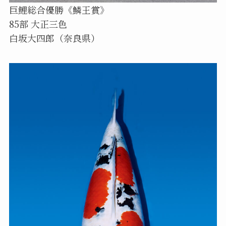
巨鯉総合優勝《鱗王賞》
85部 大正三色
白坂大四郎（奈良県）