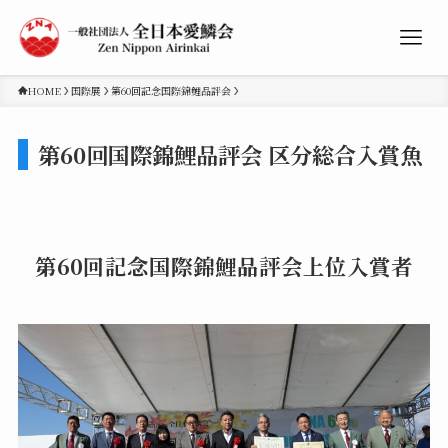
HOME
国際展
第60回記念国際錦鯉品評会
第60回国際錦鯉品評会 区分総合入賞魚
第60回記念国際錦鯉品評会上位入賞者