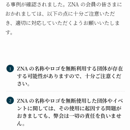
る事例が確認されました。ZNA の会員の皆さまに
おかれましては、以下の点に十分ご注意いただ
き、適切に対応していただくようお願いいたしま
す。
ZNA の名称やロゴを無断利用する団体が存在
する可能性がありますので、十分ご注意くだ
さい。
ZNA の名称やロゴを無断使用した団体やイベ
ントに関しては、その使用に起因する問題が
おきましても、弊会は一切の責任を負いませ
ん。