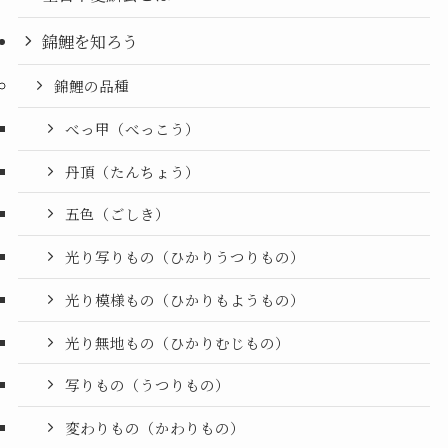
錦鯉を知ろう
錦鯉の品種
べっ甲（べっこう）
丹頂（たんちょう）
五色（ごしき）
光り写りもの（ひかりうつりもの）
光り模様もの（ひかりもようもの）
光り無地もの（ひかりむじもの）
写りもの（うつりもの）
変わりもの（かわりもの）