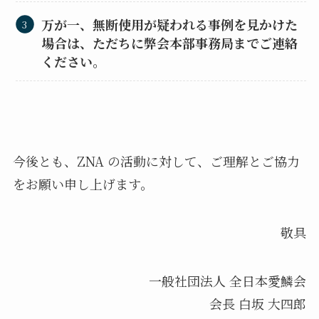
万が一、無断使用が疑われる事例を見かけた
場合は、ただちに弊会本部事務局までご連絡
ください。
今後とも、ZNA の活動に対して、ご理解とご協力
をお願い申し上げます。
敬具
一般社団法人 全日本愛鱗会
会長 白坂 大四郎