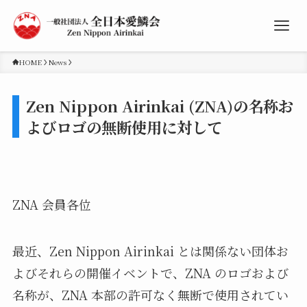
HOME
News
Zen Nippon Airinkai (ZNA)の名称お
よびロゴの無断使用に対して
ZNA 会員各位
最近、Zen Nippon Airinkai とは関係ない団体お
よびそれらの開催イベントで、ZNA のロゴおよび
名称が、ZNA 本部の許可なく無断で使用されてい